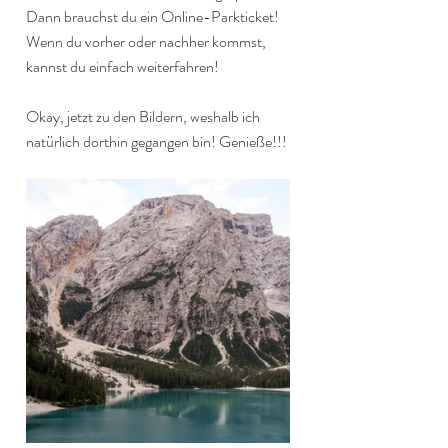
Dann brauchst du ein Online-Parkticket! 
Wenn du vorher oder nachher kommst, 
kannst du einfach weiterfahren!
Okay, jetzt zu den Bildern, weshalb ich 
natürlich dorthin gegangen bin! Genieße!!!