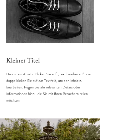
Kleiner Titel
Dies ist ein Absatz. Klicken Sie auf „Text bearbeiten“ oder
doppelklicken Sie auf das Textfeld, um den Inhalt zu
bearbeiten. Fügen Sie alle relevanten Details oder
Informationen hinzu, die Sie mit Ihren Besuchern teilen
möchten.