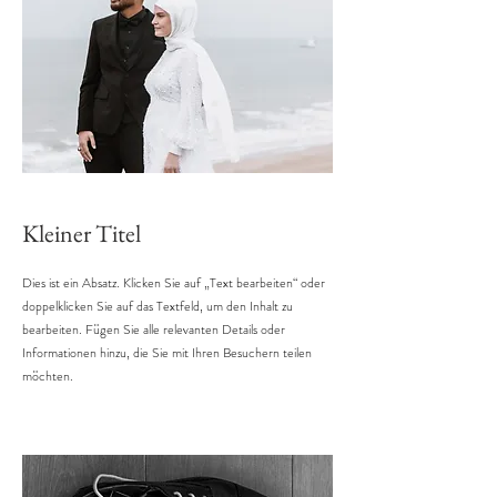
Kleiner Titel
Dies ist ein Absatz. Klicken Sie auf „Text bearbeiten“ oder
doppelklicken Sie auf das Textfeld, um den Inhalt zu
bearbeiten. Fügen Sie alle relevanten Details oder
Informationen hinzu, die Sie mit Ihren Besuchern teilen
möchten.