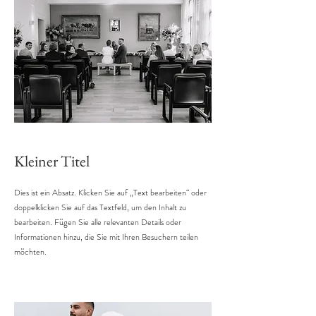
Kleiner Titel
Dies ist ein Absatz. Klicken Sie auf „Text bearbeiten“ oder
doppelklicken Sie auf das Textfeld, um den Inhalt zu
bearbeiten. Fügen Sie alle relevanten Details oder
Informationen hinzu, die Sie mit Ihren Besuchern teilen
möchten.