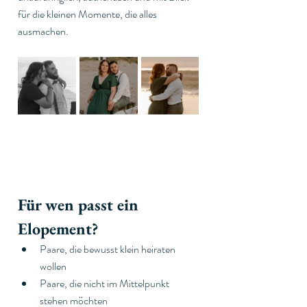
für die kleinen Momente, die alles 
ausmachen.
Für wen passt ein 
Elopement?
Paare, die bewusst klein heiraten 
wollen
Paare, die nicht im Mittelpunkt 
stehen möchten