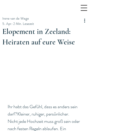
Irene van de Wege
5. Apr.
2 Min. Lesezeit
Elopement in Zeeland:
Heiraten auf eure Weise
Ihr habt das Gefühl, dass es anders sein 
darf?Kleiner, ruhiger, persönlicher.
Nicht jede Hochzeit muss groß sein oder 
nach festen Regeln ablaufen. Ein 