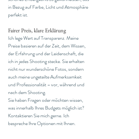
in Bezug auf Farbe, Licht und Atmosphäre 
perfekt ist.
Fairer Preis, klare Erklärung
Ich lege Wert auf Transparenz. Meine 
Preise basieren auf der Zeit, dem Wissen, 
der Erfahrung und der Leidenschaft, die 
ich in jedes Shooting stecke. Sie erhalten 
nicht nur wunderschöne Fotos, sondern 
auch meine ungeteilte Aufmerksamkeit 
und Professionalität – vor, während und 
nach dem Shooting.
Sie haben Fragen oder möchten wissen, 
was innerhalb Ihres Budgets möglich ist? 
Kontaktieren Sie mich gerne. Ich 
bespreche Ihre Optionen mit Ihnen.