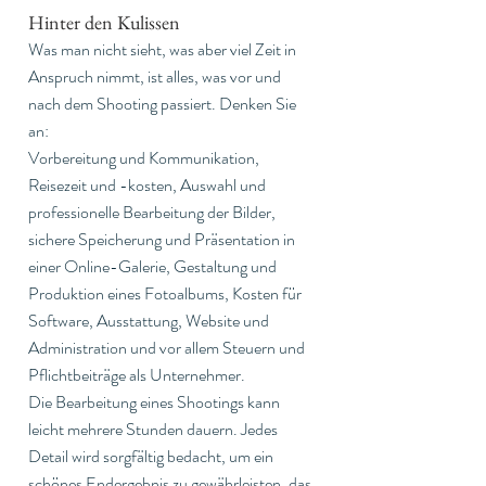
Hinter den Kulissen
Was man nicht sieht, was aber viel Zeit in 
Anspruch nimmt, ist alles, was vor und 
nach dem Shooting passiert. Denken Sie 
an:
Vorbereitung und Kommunikation, 
Reisezeit und -kosten, Auswahl und 
professionelle Bearbeitung der Bilder, 
sichere Speicherung und Präsentation in 
einer Online-Galerie, Gestaltung und 
Produktion eines Fotoalbums, Kosten für 
Software, Ausstattung, Website und 
Administration und vor allem Steuern und 
Pflichtbeiträge als Unternehmer.
Die Bearbeitung eines Shootings kann 
leicht mehrere Stunden dauern. Jedes 
Detail wird sorgfältig bedacht, um ein 
schönes Endergebnis zu gewährleisten, das 