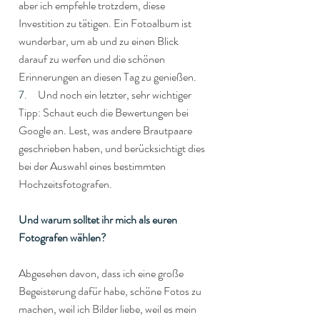
aber ich empfehle trotzdem, diese 
Investition zu tätigen. Ein Fotoalbum ist 
wunderbar, um ab und zu einen Blick 
darauf zu werfen und die schönen 
Erinnerungen an diesen Tag zu genießen.
7.     
Und noch ein letzter, sehr wichtiger 
Tipp: Schaut euch die Bewertungen bei 
Google an. Lest, was andere Brautpaare 
geschrieben haben, und berücksichtigt dies 
bei der Auswahl eines bestimmten 
Hochzeitsfotografen.
Und warum solltet ihr mich als euren 
Fotografen wählen?
Abgesehen davon, dass ich eine große 
Begeisterung dafür habe, schöne Fotos zu 
machen, weil ich Bilder liebe, weil es mein 