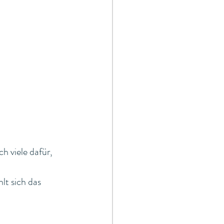
 viele dafür, 
lt sich das 