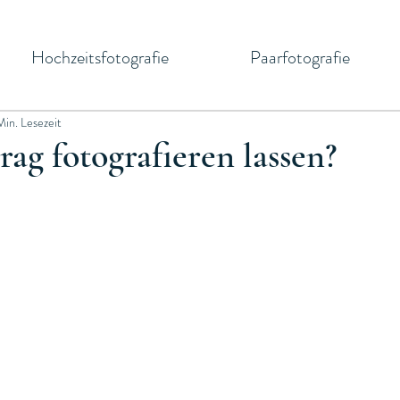
Hochzeitsfotografie
Paarfotografie
Min. Lesezeit
rag fotografieren lassen?