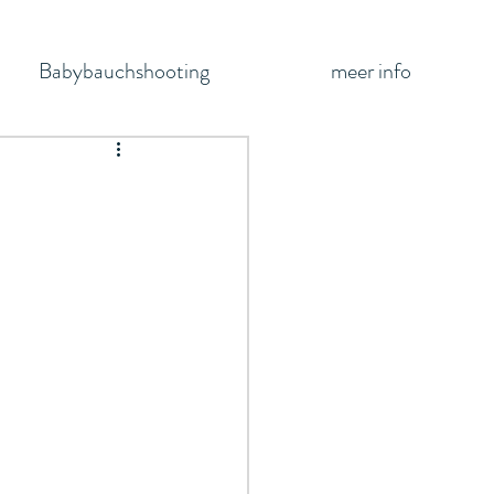
Babybauchshooting
meer info