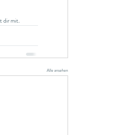
 dir mit.
Alle ansehen