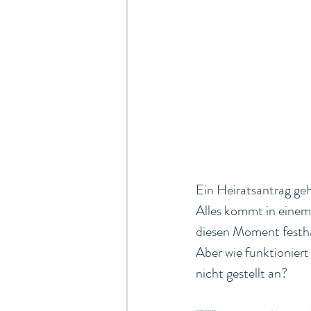
Ein Heiratsantrag ge
Alles kommt in einem
diesen Moment festha
Aber wie funktioniert
nicht gestellt an?