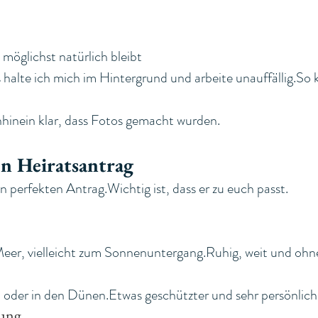
möglichst natürlich bleibt
halte ich mich im Hintergrund und arbeite 
unauffällig.So
 
hhinein klar, dass Fotos gemacht wurden.
en Heiratsantrag
n perfekten Antrag.Wichtig ist, dass er zu euch passt.
eer, vielleicht zum Sonnenuntergang.Ruhig, weit und ohn
 oder in den Dünen.Etwas geschützter und sehr persönlich
tung