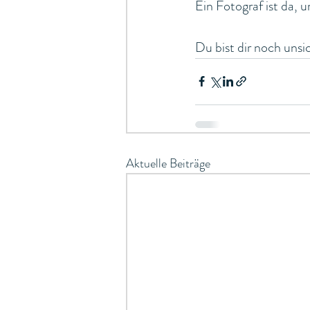
Ein Fotograf ist da, 
Du bist dir noch unsi
Aktuelle Beiträge