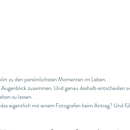
hört zu den persönlichsten Momenten im Leben.
 Augenblick zusammen. Und genau deshalb entscheiden sich
lten zu lassen.
 das eigentlich mit einem Fotografen beim Antrag? Und füh